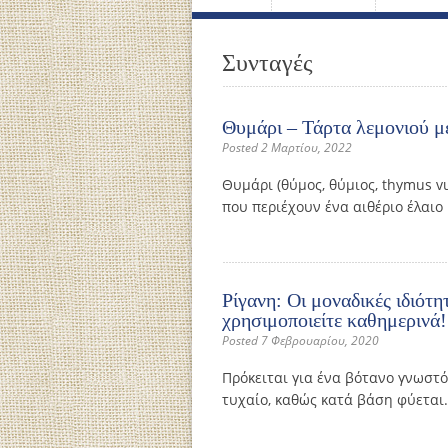
Συνταγές
Θυμάρι – Τάρτα λεμονιού με
Posted 2 Μαρτίου, 2022
Θυμάρι (θύµος, θύµιος, thymus v
που περιέχουν ένα αιθέριο έλαιο
Ρίγανη: Οι μοναδικές ιδιότη
χρησιμοποιείτε καθημερινά!
Posted 7 Φεβρουαρίου, 2020
Πρόκειται για ένα βότανο γνωστό
τυχαίο, καθώς κατά βάση φύεται