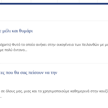
 μέλι και θυμάρι
ulgaris) Φυτό το οποίο ανήκει στην οικογένεια των Χειλανθών με 
 με πολύ έντονο…
τες που θα σας πείσουν να την
 σε όλους μας, μιας και το χρησιμοποιούμε καθημερινά στην κουζίν
…