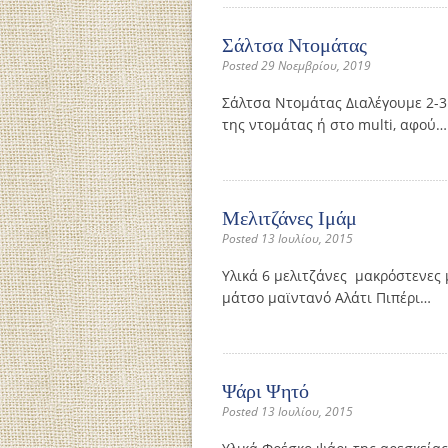
Σάλτσα Ντομάτας
Posted 29 Νοεμβρίου, 2019
Σάλτσα Ντομάτας Διαλέγουμε 2-3 
της ντομάτας ή στο multi, αφού…
Μελιτζάνες Ιμάμ
Posted 13 Ιουλίου, 2015
Υλικά 6 μελιτζάνες μακρόστενες μ
μάτσο μαϊντανό Αλάτι Πιπέρι…
Ψάρι Ψητό
Posted 13 Ιουλίου, 2015